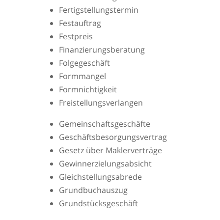
Fertigstellungstermin
Festauftrag
Festpreis
Finanzierungsberatung
Folgegeschäft
Formmangel
Formnichtigkeit
Freistellungsverlangen
Gemeinschaftsgeschäfte
Geschäftsbesorgungsvertrag
Gesetz über Maklerverträge
Gewinnerzielungsabsicht
Gleichstellungsabrede
Grundbuchauszug
Grundstücksgeschäft