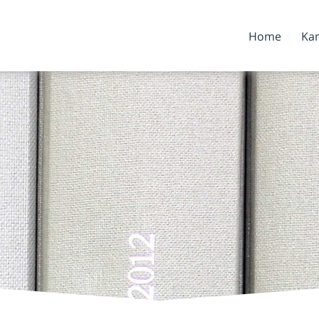
Home
Kan