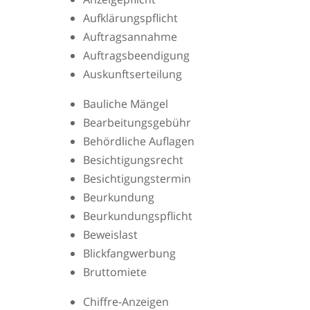
Aufklärungspflicht
Auftragsannahme
Auftragsbeendigung
Auskunftserteilung
Bauliche Mängel
Bearbeitungsgebühr
Behördliche Auflagen
Besichtigungsrecht
Besichtigungstermin
Beurkundung
Beurkundungspflicht
Beweislast
Blickfangwerbung
Bruttomiete
Chiffre-Anzeigen