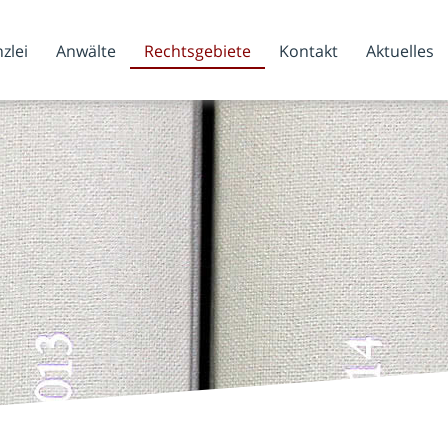
zlei
Anwälte
Rechtsgebiete
Kontakt
Aktuelles