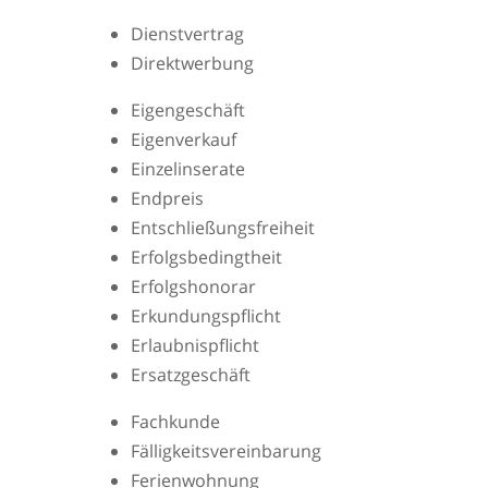
Dienstvertrag
Direktwerbung
Eigengeschäft
Eigenverkauf
Einzelinserate
Endpreis
Entschließungsfreiheit
Erfolgsbedingtheit
Erfolgshonorar
Erkundungspflicht
Erlaubnispflicht
Ersatzgeschäft
Fachkunde
Fälligkeitsvereinbarung
Ferienwohnung