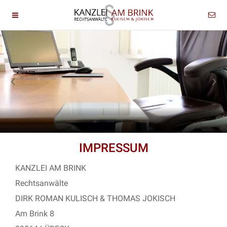
IMPRESSUM
KANZLEI AM BRINK
Rechtsanwälte
DIRK ROMAN KULISCH & THOMAS JOKISCH
Am Brink 8