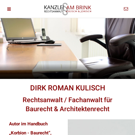
DIRK ROMAN KULISCH
Rechtsanwalt / Fachanwalt für
Baurecht & Architektenrecht
Autor im Handbuch
„Korbion - Baurecht“,