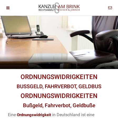
ORDNUNGSWIDRIGKEITEN
BUSSGELD, FAHRVERBOT, GELDBUS
ORDNUNGSWIDRIGKEITEN
Bußgeld, Fahrverbot, Geldbuße
Eine
in Deutschland ist eine
Ordnungswidrigkeit