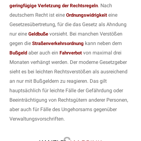
. Nach
geringfügige Verletzung der Rechtsregeln
deutschem Recht ist eine
eine
Ordnungswidrigkeit
Gesetzesübertretung, für die das Gesetz als Ahndung
nur eine
vorsieht. Bei manchen Verstößen
Geldbuße
gegen die
kann neben dem
Straßenverkehrsordnung
aber auch ein
von maximal drei
Bußgeld
Fahrverbot
Monaten verhängt werden. Der moderne Gesetzgeber
sieht es bei leichten Rechtsverstößen als ausreichend
an nur mit Bußgeldern zu reagieren. Das gilt
hauptsächlich für leichte Fälle der Gefährdung oder
Beeinträchtigung von Rechtsgütern anderer Personen,
aber auch für Fälle des Ungehorsams gegenüber
Verwaltungsvorschriften.