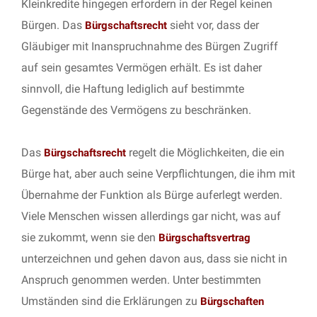
Kleinkredite hingegen erfordern in der Regel keinen
Bürgen. Das
sieht vor, dass der
Bürgschaftsrecht
Gläubiger mit Inanspruchnahme des Bürgen Zugriff
auf sein gesamtes Vermögen erhält. Es ist daher
sinnvoll, die Haftung lediglich auf bestimmte
Gegenstände des Vermögens zu beschränken.
Das
regelt die Möglichkeiten, die ein
Bürgschaftsrecht
Bürge hat, aber auch seine Verpflichtungen, die ihm mit
Übernahme der Funktion als Bürge auferlegt werden.
Viele Menschen wissen allerdings gar nicht, was auf
sie zukommt, wenn sie den
Bürgschaftsvertrag
unterzeichnen und gehen davon aus, dass sie nicht in
Anspruch genommen werden. Unter bestimmten
Umständen sind die Erklärungen zu
Bürgschaften