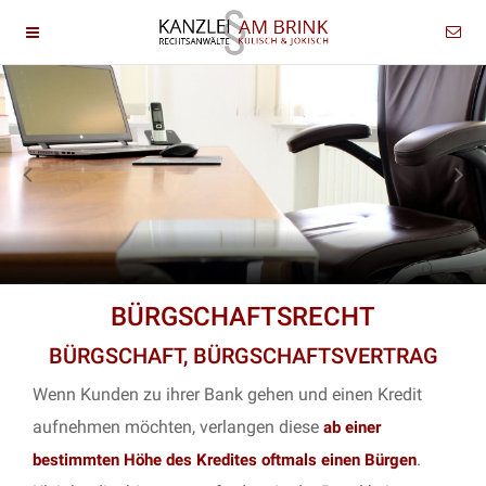
BÜRGSCHAFTSRECHT
BÜRGSCHAFT, BÜRGSCHAFTSVERTRAG
Wenn Kunden zu ihrer Bank gehen und einen Kredit
aufnehmen möchten, verlangen diese
ab einer
.
bestimmten Höhe des Kredites oftmals einen Bürgen