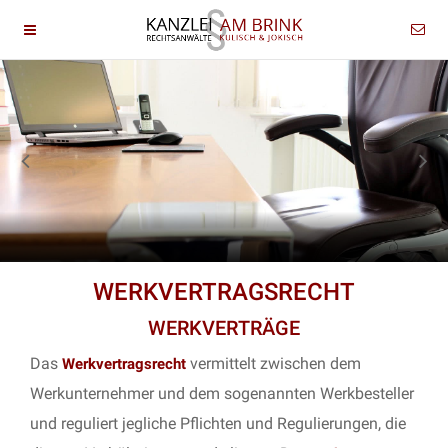
WERKVERTRAGSRECHT
WERKVERTRÄGE
Das
vermittelt zwischen dem
Werkvertragsrecht
Werkunternehmer und dem sogenannten Werkbesteller
und reguliert jegliche Pflichten und Regulierungen, die