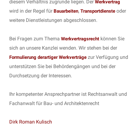
diesem Verhältnis zugrunde liegen. Der
Werkvertrag
wird in der Regel für
,
oder
Bauarbeiten
Transportdienste
weitere Dienstleistungen abgeschlossen.
Bei Fragen zum Thema
können Sie
Werkvertragsrecht
sich an unsere Kanzlei wenden. Wir stehen bei der
zur Verfügung und
Formulierung derartiger Werkverträge
unterstützen Sie bei Behördengängen und bei der
Durchsetzung der Interessen.
Ihr kompetenter Ansprechpartner ist Rechtsanwalt und
Fachanwalt für Bau- und Architektenrecht
Dirk Roman Kulisch