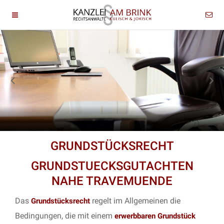
GRUNDSTÜCKSRECHT
GRUNDSTUECKSGUTACHTEN
NAHE TRAVEMUENDE
Das
regelt im Allgemeinen die
Grundstücksrecht
Bedingungen, die mit einem
erwerbbaren Grundstück