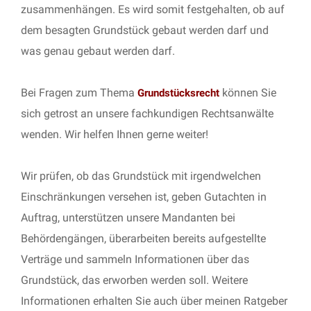
zusammenhängen. Es wird somit festgehalten, ob auf
dem besagten Grundstück gebaut werden darf und
was genau gebaut werden darf.
Bei Fragen zum Thema
können Sie
Grundstücksrecht
sich getrost an unsere fachkundigen Rechtsanwälte
wenden. Wir helfen Ihnen gerne weiter!
Wir prüfen, ob das Grundstück mit irgendwelchen
Einschränkungen versehen ist, geben Gutachten in
Auftrag, unterstützen unsere Mandanten bei
Behördengängen, überarbeiten bereits aufgestellte
Verträge und sammeln Informationen über das
Grundstück, das erworben werden soll. Weitere
Informationen erhalten Sie auch über meinen Ratgeber