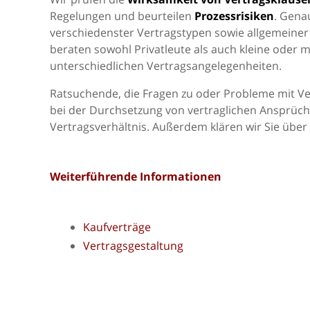
Regelungen und beurteilen
Prozessrisiken
. Gena
verschiedenster Vertragstypen sowie allgemeiner
beraten sowohl Privatleute als auch kleine oder
unterschiedlichen Vertragsangelegenheiten.
Ratsuchende, die Fragen zu oder Probleme mit Ve
bei der Durchsetzung von vertraglichen Ansprüch
Vertragsverhältnis. Außerdem klären wir Sie über
Weiterführende Informationen
Kaufverträge
Vertragsgestaltung