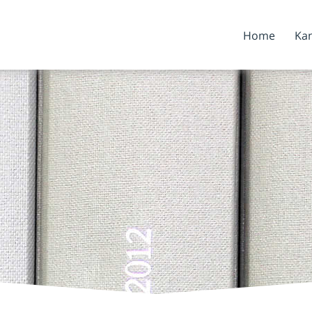
Home
Kan