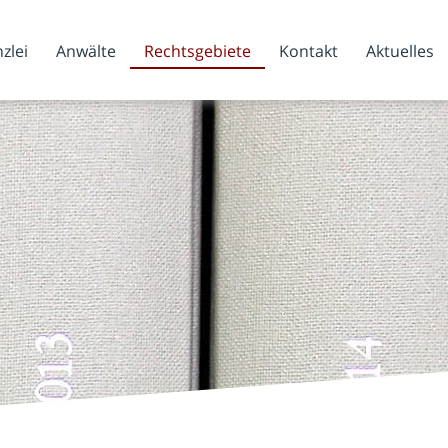
zlei
Anwälte
Rechtsgebiete
Kontakt
Aktuelles