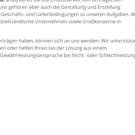
uso gehören aber auch die Gestaltung und Erstellung
 Geschäfts- und Lieferbedingungen zu unseren Aufgaben. W
 mittelständische Unternehmen sowie Großkonzerne in
rträgen haben, können sich an uns wenden. Wir unterstütz
en oder helfen Ihnen bei der Lösung aus einem
 Gewährleistungsansprüche bei Nicht- oder Schlechtleistung