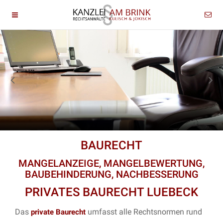
BAURECHT
MANGELANZEIGE, MANGELBEWERTUNG,
BAUBEHINDERUNG, NACHBESSERUNG
PRIVATES BAURECHT LUEBECK
Das
umfasst alle Rechtsnormen rund
private Baurecht