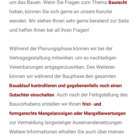
um das Bauen. Wenn Sie Fragen zum Thema
Baurecht
haben, können Sie sich gerne an unsere Kanzlei
wenden. Wir stehen Ihnen sehr gerne beratend zur Seite
und helfen Ihnen bei all Ihren Fragen!
Während der Planungsphase können wir bei der
Vertragsgestaltung mitwirken, um so nachteiligen
Vereinbarungen entgegenzuwirken. Des Weiteren
können wir während der Bauphase den gesamten
Bauablauf kontrollieren und gegebenenfalls noch einen
. Auch nach der Fertigstellung des
Gutachter einschalten
Bauvorhabens erstellen wir Ihnen
frist- und
formgerechte Mangelanzeigen oder Mangelbewertungen
zur Vermeidung langwieriger Auseinandersetzungen.
Weitere Informationen erhalten Sie auch über meinen