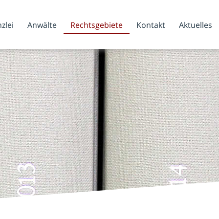
zlei
Anwälte
Rechtsgebiete
Kontakt
Aktuelles