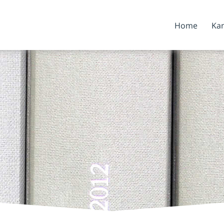
Home
Kan