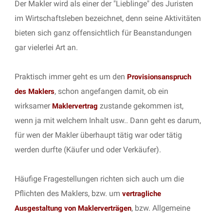
Der Makler wird als einer der "Lieblinge" des Juristen
im Wirtschaftsleben bezeichnet, denn seine Aktivitäten
bieten sich ganz offensichtlich für Beanstandungen
gar vielerlei Art an.
Praktisch immer geht es um den
Provisionsanspruch
, schon angefangen damit, ob ein
des Maklers
wirksamer
zustande gekommen ist,
Maklervertrag
wenn ja mit welchem Inhalt usw.. Dann geht es darum,
für wen der Makler überhaupt tätig war oder tätig
werden durfte (Käufer und oder Verkäufer).
Häufige Fragestellungen richten sich auch um die
Pflichten des Maklers, bzw. um
vertragliche
, bzw. Allgemeine
Ausgestaltung von Maklerverträgen