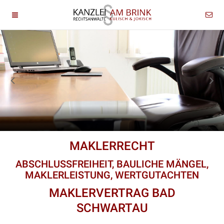
MAKLERRECHT
ABSCHLUSSFREIHEIT, BAULICHE MÄNGEL,
MAKLERLEISTUNG, WERTGUTACHTEN
MAKLERVERTRAG BAD
SCHWARTAU