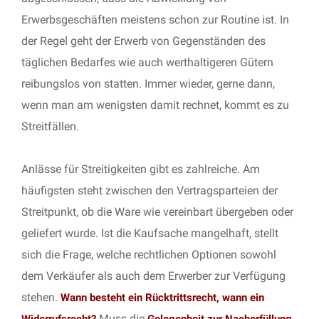
Erwerbsgeschäften meistens schon zur Routine ist. In
der Regel geht der Erwerb von Gegenständen des
täglichen Bedarfes wie auch werthaltigeren Gütern
reibungslos von statten. Immer wieder, gerne dann,
wenn man am wenigsten damit rechnet, kommt es zu
Streitfällen.
Anlässe für Streitigkeiten gibt es zahlreiche. Am
häufigsten steht zwischen den Vertragsparteien der
Streitpunkt, ob die Ware wie vereinbart übergeben oder
geliefert wurde. Ist die Kaufsache mangelhaft, stellt
sich die Frage, welche rechtlichen Optionen sowohl
dem Verkäufer als auch dem Erwerber zur Verfügung
stehen.
Wann besteht ein Rücktrittsrecht, wann ein
Muss die
Widerrufsrecht?
Gelegenheit zur Nacherfüllung