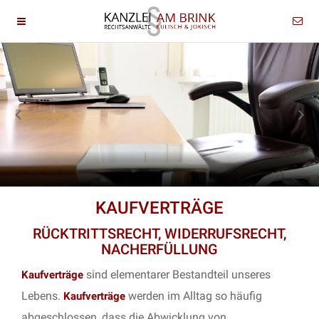
KAUFVERTRÄGE
RÜCKTRITTSRECHT, WIDERRUFSRECHT,
NACHERFÜLLUNG
sind elementarer Bestandteil unseres
Kaufverträge
Lebens.
werden im Alltag so häufig
Kaufverträge
abgeschlossen, dass die Abwicklung von