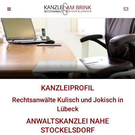
KANZLEIPROFIL
Rechtsanwälte Kulisch und Jokisch in
Lübeck
ANWALTSKANZLEI NAHE
STOCKELSDORF