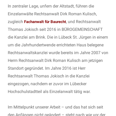
In zentraler Lage, unfern der Altstadt, führen die
Einzelanwälte Rechtsanwalt Dirk Roman Kulisch,
zugleich
, und Rechtsanwalt
Fachanwalt für Baurecht
Thomas Jokisch seit 2016 in BÜROGEMEINSCHAFT
die Kanzlei am Brink. Die in Lübeck St. Jürgen in einem
um die Jahrhundertwende errichteten Haus belegene
Rechtsanwaltskanzlei wurde bereits im Jahre 2007 von
Herrn Rechtsanwalt Dirk Roman Kulisch am jetzigen
Standort gegründet. Im Jahre 2016 ist Herr
Rechtsanwalt Thomas Jokisch in die Kanzlei
eingezogen, nachdem er zuvor im Lübecker
Hochschulstadtteil als Einzelanwalt tätig war.
Im Mittelpunkt unserer Arbeit – und das hat sich seit
den Anfängen nicht geändert – steht nach wie vor der