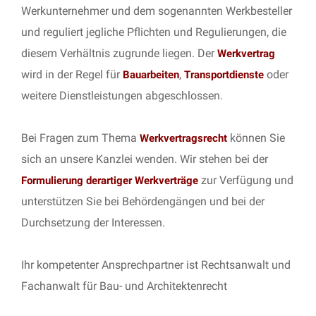
Werkunternehmer und dem sogenannten Werkbesteller
und reguliert jegliche Pflichten und Regulierungen, die
diesem Verhältnis zugrunde liegen. Der
Werkvertrag
wird in der Regel für
,
oder
Bauarbeiten
Transportdienste
weitere Dienstleistungen abgeschlossen.
Bei Fragen zum Thema
können Sie
Werkvertragsrecht
sich an unsere Kanzlei wenden. Wir stehen bei der
zur Verfügung und
Formulierung derartiger Werkverträge
unterstützen Sie bei Behördengängen und bei der
Durchsetzung der Interessen.
Ihr kompetenter Ansprechpartner ist Rechtsanwalt und
Fachanwalt für Bau- und Architektenrecht