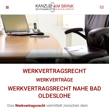
WERKVERTRAGSRECHT
WERKVERTRÄGE
WERKVERTRAGSRECHT NAHE BAD
OLDESLOHE
Das
vermittelt zwischen dem
Werkvertragsrecht