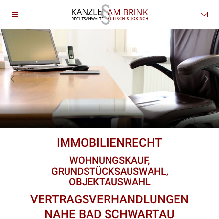
IMMOBILIENRECHT
WOHNUNGSKAUF,
GRUNDSTÜCKSAUSWAHL,
OBJEKTAUSWAHL
VERTRAGSVERHANDLUNGEN
NAHE BAD SCHWARTAU