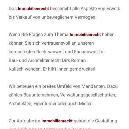
Das
beschreibt alle Aspekte von Erwerb
Immobilienrecht
bis Verkauf von unbeweglichem Vermögen.
Wenn Sie Fragen zum Thema
haben,
Immobilienrecht
können Sie sich vertrauensvoll an unseren
kompetenten Rechtsanwalt und Fachanwalt für
Bau- und Architektenrecht Dirk Roman
Kulisch wenden. Er hilft Ihnen gerne weiter!
Wir betreuen ein breites Umfeld von Mandanten. Dazu
zählen Bauunternehmen, Verwaltungsgesellschaften,
Architekten, Eigentümer oder auch Mieter.
Zur Aufgabe im
gehört die Gestaltung
Immobilienrecht