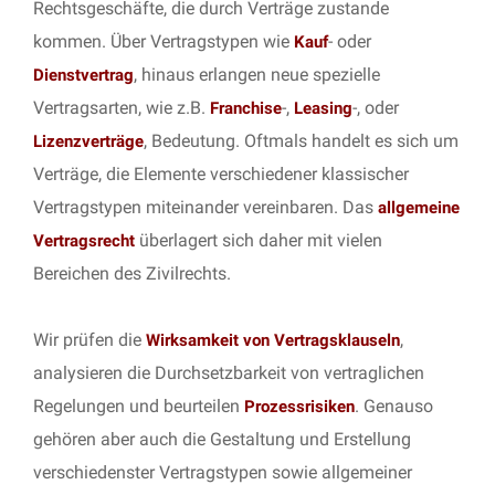
Rechtsgeschäfte, die durch Verträge zustande
kommen. Über Vertragstypen wie
- oder
Kauf
, hinaus erlangen neue spezielle
Dienstvertrag
Vertragsarten, wie z.B.
-,
-, oder
Franchise
Leasing
, Bedeutung. Oftmals handelt es sich um
Lizenzverträge
Verträge, die Elemente verschiedener klassischer
Vertragstypen miteinander vereinbaren. Das
allgemeine
überlagert sich daher mit vielen
Vertragsrecht
Bereichen des Zivilrechts.
Wir prüfen die
,
Wirksamkeit von Vertragsklauseln
analysieren die Durchsetzbarkeit von vertraglichen
Regelungen und beurteilen
. Genauso
Prozessrisiken
gehören aber auch die Gestaltung und Erstellung
verschiedenster Vertragstypen sowie allgemeiner