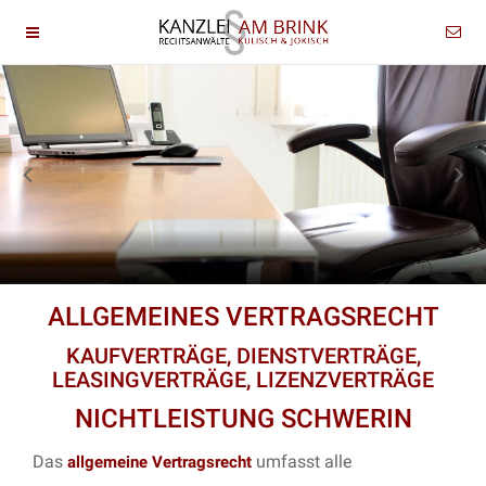
ALLGEMEINES VERTRAGSRECHT
KAUFVERTRÄGE, DIENSTVERTRÄGE,
LEASINGVERTRÄGE, LIZENZVERTRÄGE
NICHTLEISTUNG SCHWERIN
Das
umfasst alle
allgemeine Vertragsrecht