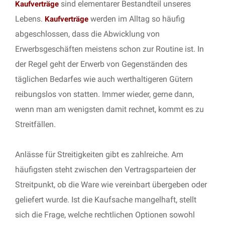
sind elementarer Bestandteil unseres
Kaufverträge
Lebens.
werden im Alltag so häufig
Kaufverträge
abgeschlossen, dass die Abwicklung von
Erwerbsgeschäften meistens schon zur Routine ist. In
der Regel geht der Erwerb von Gegenständen des
täglichen Bedarfes wie auch werthaltigeren Gütern
reibungslos von statten. Immer wieder, gerne dann,
wenn man am wenigsten damit rechnet, kommt es zu
Streitfällen.
Anlässe für Streitigkeiten gibt es zahlreiche. Am
häufigsten steht zwischen den Vertragsparteien der
Streitpunkt, ob die Ware wie vereinbart übergeben oder
geliefert wurde. Ist die Kaufsache mangelhaft, stellt
sich die Frage, welche rechtlichen Optionen sowohl