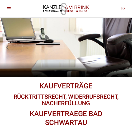
KAUFVERTRÄGE
RÜCKTRITTSRECHT, WIDERRUFSRECHT,
NACHERFÜLLUNG
KAUFVERTRAEGE BAD
SCHWARTAU