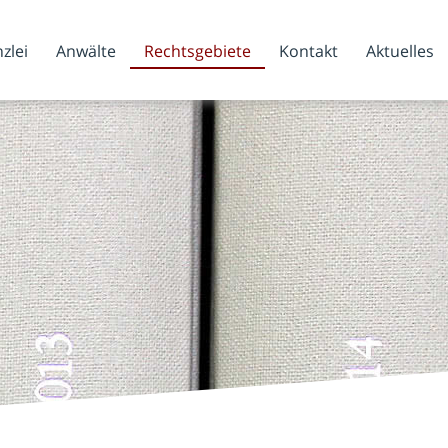
zlei
Anwälte
Rechtsgebiete
Kontakt
Aktuelles