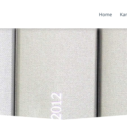
Home
Kan